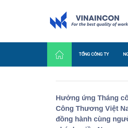
TỔNG CÔNG TY
N
Hưởng ứng Tháng cô
Công Thương Việt N
đồng hành cùng ngườ