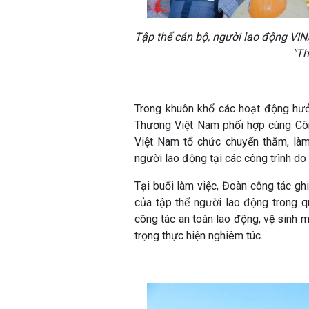
Tập thể cán bộ, người lao động VI
"T
Trong khuôn khổ các hoạt động h
Thương Việt Nam phối hợp cùng Cô
Việt Nam tổ chức chuyến thăm, làm
người lao động tại các công trình d
Tại buổi làm việc, Đoàn công tác ghi
của tập thể người lao động trong q
công tác an toàn lao động, vệ sinh 
trọng thực hiện nghiêm túc.