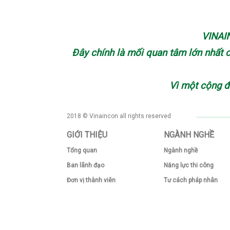
VINAIN
Đây chính là mối quan tâm lớn nhất 
Vì
một cộng 
2018 © Vinaincon all rights reserved
GIỚI THIỆU
NGÀNH NGHỀ
Tổng quan
Ngành nghề
Ban lãnh đạo
Năng lực thi công
Đơn vị thành viên
Tư cách pháp nhân