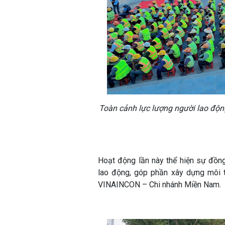
Toàn cảnh lực lượng người lao động 
Hoạt động lần này thể hiện sự đồng
lao động, góp phần xây dựng môi t
VINAINCON – Chi nhánh Miền Nam.