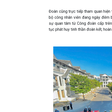
Đoàn cũng trực tiếp tham quan hiện 
bộ công nhân viên đang ngày đêm b
sự quan tâm từ Công đoàn cấp trên 
tục phát huy tinh thần đoàn kết, hoà