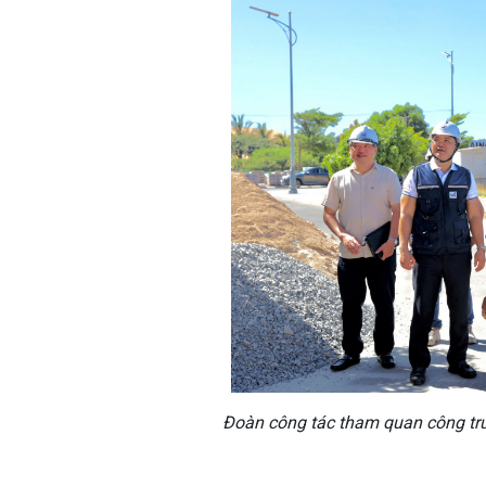
Đoàn công tác tham quan công trườ