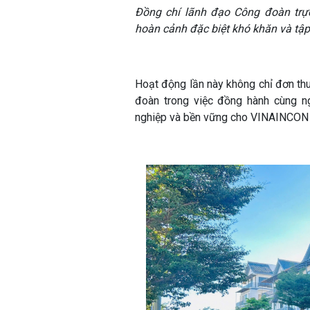
Đồng chí lãnh đạo Công đoàn trực
hoàn cảnh đặc biệt khó khăn và tập 
Hoạt động lần này không chỉ đơn thu
đoàn trong việc đồng hành cùng n
nghiệp và bền vững cho VINAINCON 