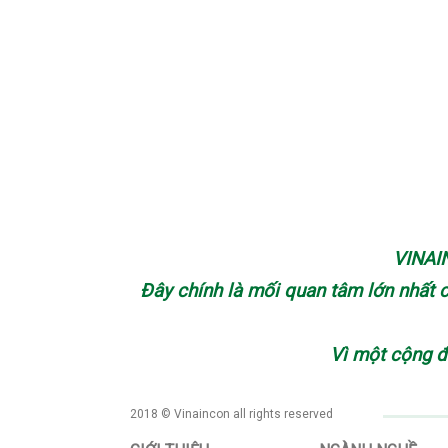
VINAIN
Đây chính là mối quan tâm lớn nhất 
Vì
một cộng 
2018 © Vinaincon all rights reserved