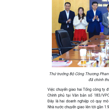
Thứ trưởng Bộ Công Thương Phan 
đã chính th
Việc chuyển giao hai Tổng công ty đ
Chính phủ tại Văn bản số 183/VP
Đây là hai doanh nghiệp có quy mô
Nhà nước chuyển giao lên tới gần 1.