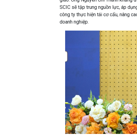
SCIC sẽ tập trung nguồn lực, áp dụng
công ty thực hiện tái cơ cấu, nâng ca
doanh nghiệp.