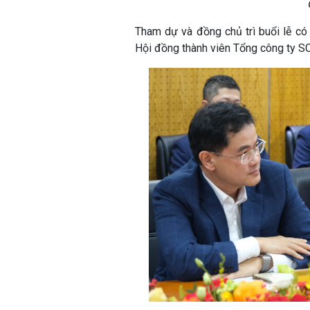
Tham dự và đồng chủ trì buổi lễ c
Hội đồng thành viên Tổng công ty S